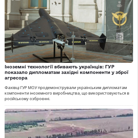
Іноземні технології вбивають українців: ГУР
показало дипломатам західні компоненти у зброї
агресора
Фахівці ГУР МОУ продемонстрували українським дипломатам
компоненти іноземного виробництва, що використовуються в
російському озброєнні.