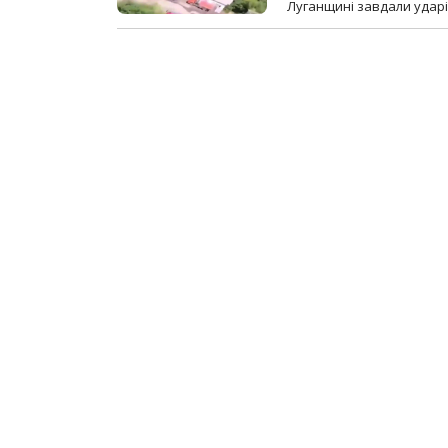
Луганщині завдали ударів