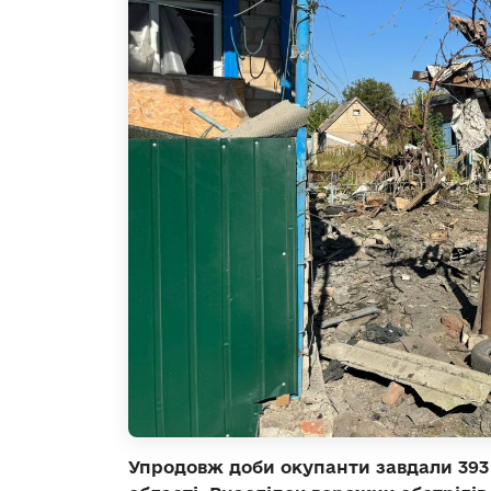
Упродовж доби окупанти завдали 393 