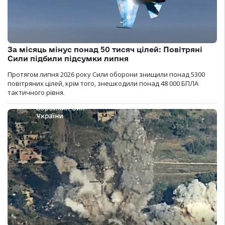
За місяць мінус понад 50 тисяч цілей: Повітряні
Сили підбили підсумки липня
Протягом липня 2026 року Cили оборони знищили понад 5300
повітряних цілей, крім того, знешкодили понад 48 000 БПЛА
тактичного рівня.