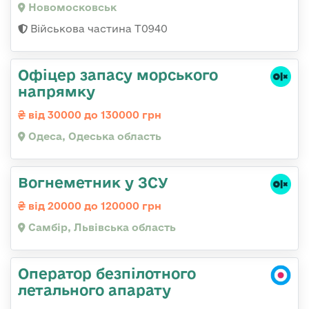
Новомосковськ
Військова частина Т0940
Офіцер запасу морського
напрямку
від 30000 до 130000 грн
Одеса, Одеська область
Вогнеметник у ЗСУ
від 20000 до 120000 грн
Самбір, Львівська область
Оператор безпілотного
летального апарату