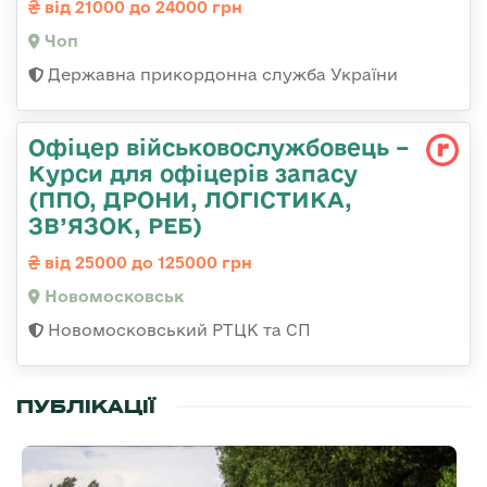
від 21000 до 24000 грн
Чоп
Державна прикордонна служба України
Офіцер військовослужбовець –
Курси для офіцерів запасу
(ППО, ДРОНИ, ЛОГІСТИКА,
ЗВ’ЯЗОК, РЕБ)
від 25000 до 125000 грн
Новомосковськ
Новомосковський РТЦК та СП
ПУБЛІКАЦІЇ