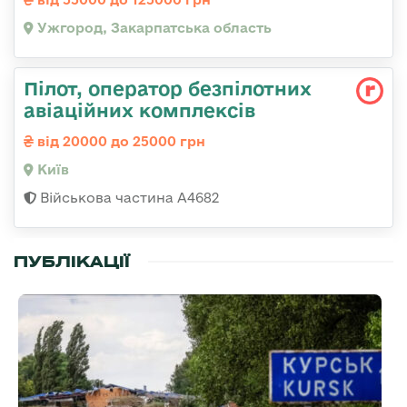
Ужгород, Закарпатська область
Пілот, оператор безпілотних
авіаційних комплексів
від 20000 до 25000 грн
Київ
Військова частина А4682
ПУБЛІКАЦІЇ