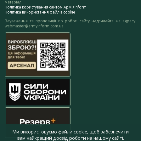
матеріал.
Політика користування сайтом АрміяInform
Політика використання файлів cookie
Зауваження та пропозиції по роботі сайту надсилайте на адресу:
webmaster@armyinform.com.ua
Ми використовуємо файли cookie, щоб забезпечити
вам найкращий досвід роботи на нашому сайті.