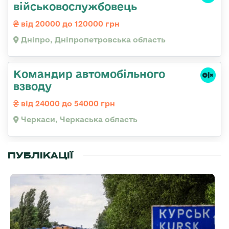
військовослужбовець
від 20000 до 120000 грн
Дніпро, Дніпропетровська область
Командир автомобільного
взводу
від 24000 до 54000 грн
Черкаси, Черкаська область
ПУБЛІКАЦІЇ