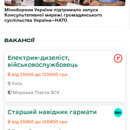
Міноборони України підтримало запуск
Консультативної мережі громадянського
суспільства Україна—НАТО
ВАКАНСІЇ
Електрик-дизеліст,
військовослужбовець
від 25000 до 125000 грн
Київ
Морська Піхота ЗСУ
Старший навідник гармати
від 20400 до 120400 грн