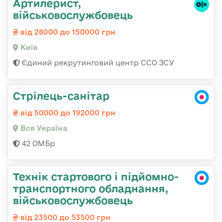
Артилерист,
військовослужбовець
від 28000 до 150000 грн
Київ
Єдиний рекрутинговий центр ССО ЗСУ
Стрілець-санітар
від 50000 до 192000 грн
Вся Україна
42 ОМБр
Технік стартового і підйомно-
транспортного обладнання,
військовослужбовець
від 23500 до 53500 грн