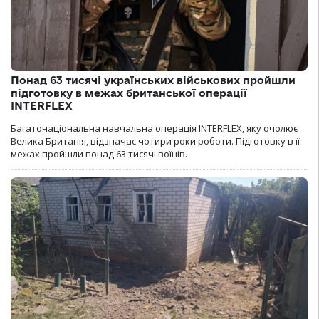
Понад 63 тисячі українських військових пройшли
підготовку в межах британської операції
INTERFLEX
Багатонаціональна навчальна операція INTERFLEX, яку очолює
Велика Британія, відзначає чотири роки роботи. Підготовку в її
межах пройшли понад 63 тисячі воїнів.