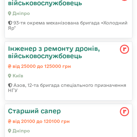
військовослужбовець
Дніпро
93-тя окрема механізована бригада «Холодний
Яр"
Інженер з ремонту дронів,
військовослужбовець
від 25000 до 125000 грн
Київ
Азов, 12-та бригада спеціального призначення
НГУ
Старший сапер
від 20100 до 120100 грн
Дніпро