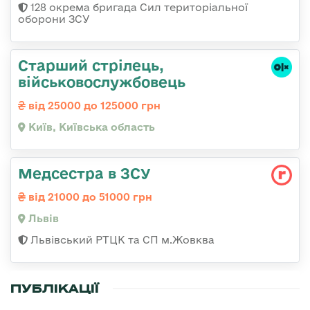
128 окрема бригада Сил територіальної
оборони ЗСУ
Старший стрілець,
військовослужбовець
від 25000 до 125000 грн
Київ, Київська область
Медсестра в ЗСУ
від 21000 до 51000 грн
Львів
Львівський РТЦК та СП м.Жовква
ПУБЛІКАЦІЇ