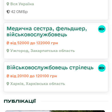
Вся Україна
42 ОМБр
Медична сестра, фельдшер,
військовослужбовець
від 52000 до 122000 грн
Ужгород, Закарпатська область
Військовослужбовець стрілець
від 20100 до 120100 грн
Харків, Харківська область
ПУБЛІКАЦІЇ