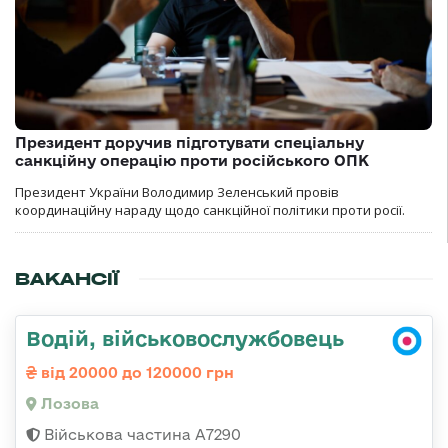
Президент доручив підготувати спеціальну
санкційну операцію проти російського ОПК
Президент України Володимир Зеленський провів
координаційну нараду щодо санкційної політики проти росії.
ВАКАНСІЇ
Водій, військовослужбовець
від 20000 до 120000 грн
Лозова
Військова частина А7290