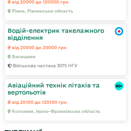
від 20000 до 120000 грн
Рівне, Рівненська область
Водій-електрик такелажного
відділення
від 20000 до 20000 грн
Васищеве
Військова частина 3075 НГУ
Авіаційний технік літаків та
вертольотів
від 20100 до 120100 грн
Коломия, Івано-Франківська область