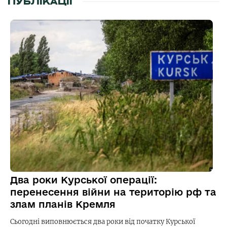
ПУБЛІКАЦІЇ
Два роки Курської операції:
перенесення війни на територію рф та
злам планів Кремля
Сьогодні виповнюється два роки від початку Курської