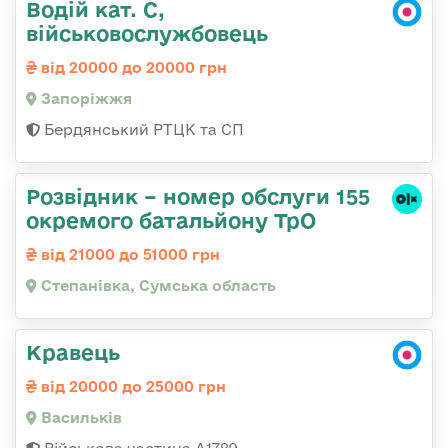
Водій кат. С,
військовослужбовець
від 20000 до 20000 грн
Запоріжжя
Бердянський РТЦК та СП
Розвідник – номер обслуги 155
окремого батальйону ТрО
від 21000 до 51000 грн
Степанівка, Сумська область
Кравець
від 20000 до 25000 грн
Васильків