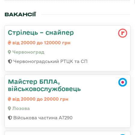
ВАКАНСІЇ
Стрілець – снайпер
від 20000 до 120000 грн
Червоноград
Червоноградський РТЦК та СП
Майстер БПЛА,
військовослужбовець
від 20000 до 20000 грн
Лозова
Військова частина А7290