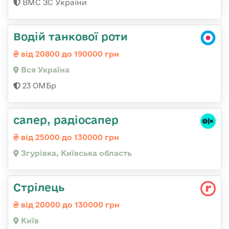
ВМС ЗС України
Водій танкової роти
від 20800 до 190000 грн
Вся Україна
23 ОМБр
сапер, радіосапер
від 25000 до 130000 грн
Згурівка, Київська область
Стрілець
від 20000 до 130000 грн
Київ