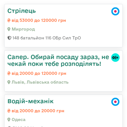
Стрілець
від 53000 до 120000 грн
Миргород
148 батальйон 116 ОБр Сил ТрО
Сапер. Обирай посаду зараз, не
чекай поки тебе розподілять!
від 20000 до 120000 грн
Львів, Львівська область
Водій-механік
від 20000 до 20000 грн
Одеса