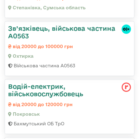
Степанівка, Сумська область
Зв’язківець, військова частина
А0563
від 20000 до 100000 грн
Охтирка
Військова частина А0563
Водій-електрик,
військовослужбовець
від 20000 до 120000 грн
Покровськ
Бахмутський ОБ ТрО