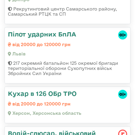
Рекрутинговий центр Самарського району,
Самарський РТЦК та СП
Пілот ударних БпЛА
від 20000 до 120000 грн
Львів
217 окремий батальйон 125 окремої бригади
територіальної оборони Сухопутних військ
Збройних Сил України
Кухар в 126 ОБр ТРО
від 20000 до 120000 грн
Херсон, Херсонська область
Водій-слюсаp, військовий