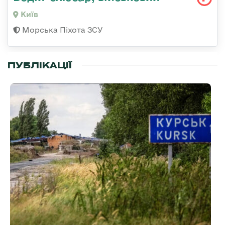
Київ
Морська Піхота ЗСУ
ПУБЛІКАЦІЇ