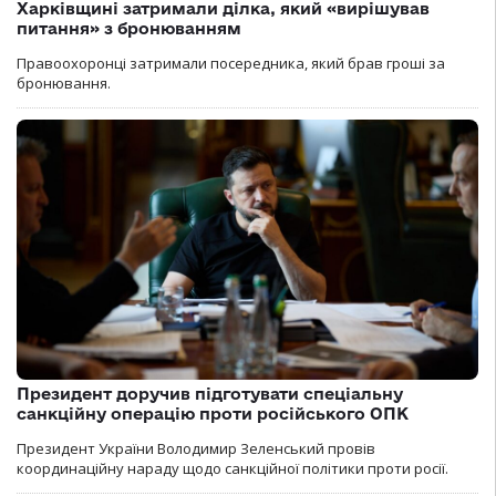
Харківщині затримали ділка, який «вирішував
питання» з бронюванням
Правоохоронці затримали посередника, який брав гроші за
бронювання.
Президент доручив підготувати спеціальну
санкційну операцію проти російського ОПК
Президент України Володимир Зеленський провів
координаційну нараду щодо санкційної політики проти росії.