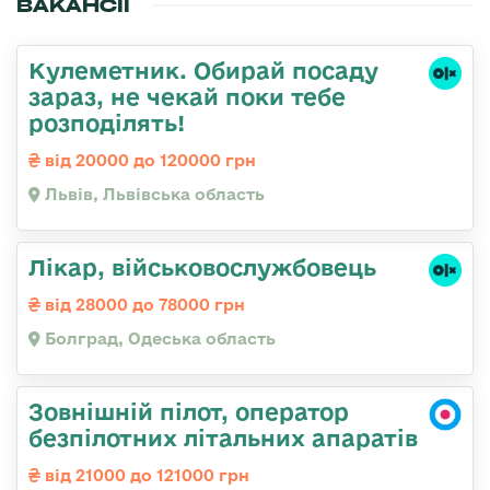
ВАКАНСІЇ
Кулеметник. Обирай посаду
зараз, не чекай поки тебе
розподілять!
від 20000 до 120000 грн
Львів, Львівська область
Лікар, військовослужбовець
від 28000 до 78000 грн
Болград, Одеська область
Зовнішній пілот, оператор
безпілотних літальних апаратів
від 21000 до 121000 грн