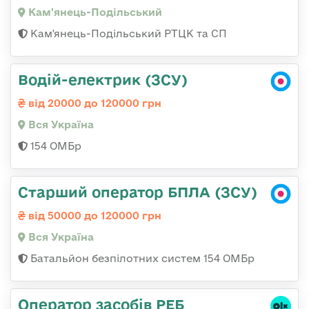
Кам'янець-Подільський
Кам'янець-Подільський РТЦК та СП
Водій-електрик (ЗСУ)
від 20000 до 120000 грн
Вся Україна
154 ОМБр
Старший оператор БПЛА (ЗСУ)
від 50000 до 120000 грн
Вся Україна
Батальйон безпілотних систем 154 ОМБр
Оператор засобів РЕБ