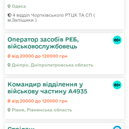
Одеса
4 відділ Чортківського РТЦК ТА СП (
м.Заліщики )
Оператор засобів РЕБ,
військовослужбовець
від 20000 до 120000 грн
Дніпро, Дніпропетровська область
Командир відділення у
військову частину А4935
від 20000 до 120000 грн
Рівне, Рівненська область
Стрілець