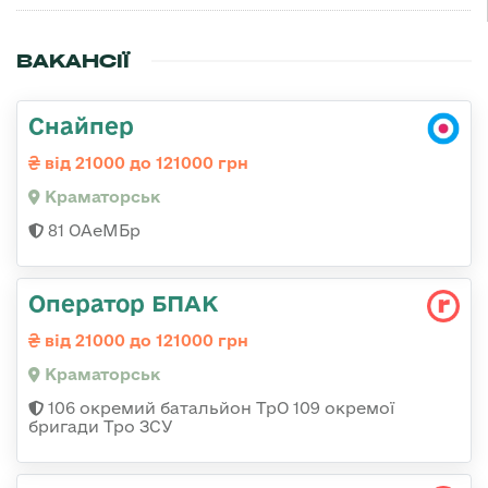
ВАКАНСІЇ
Снайпер
від 21000 до 121000 грн
Краматорськ
81 ОАеМБр
Оператор БПАК
від 21000 до 121000 грн
Краматорськ
106 окремий батальйон ТрО 109 окремої
бригади Тро ЗСУ