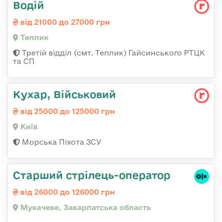
Водій
від 21000 до 27000 грн
Теплик
Третій відділ (смт. Теплик) Гайсинського РТЦК
та СП
Кухар, Військовий
від 25000 до 125000 грн
Київ
Морська Піхота ЗСУ
Старший стрілець-оператор
від 26000 до 126000 грн
Мукачеве, Закарпатська область