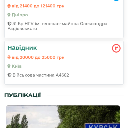
від 21400 до 121400 грн
Дніпро
31 Бр НГУ ім. генерал-майора Олександра
Радієвського
Навідник
від 20000 до 25000 грн
Київ
Військова частина А4682
ПУБЛІКАЦІЇ