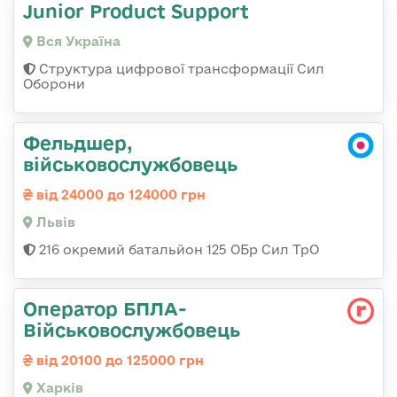
Junior Product Support
Вся Україна
Структура цифрової трансформації Сил
Оборони
Фельдшер,
військовослужбовець
від 24000 до 124000 грн
Львів
216 окремий батальйон 125 ОБр Сил ТрО
Оператор БПЛА-
Військовослужбовець
від 20100 до 125000 грн
Харків