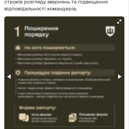
строків розгляду звернень та підвищення
відповідальності командирів.