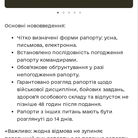
Основні нововведення:
Чітко визначені форми рапорту: усна,
письмова, електронна.
Встановлено послідовність погодження
рапорту командирами.
Обов’язкове обґрунтування у разі
непогодження рапорту.
Гарантовано розгляд рапортів щодо
військової дисципліни, бойових завдань,
здоров’я особового складу та відпусток не
пізніше 48 годин після подання.
Рапорти з інших питань мають бути
розглянуті до 14 днів.
«Важливо: жодна відмова не зупиняє