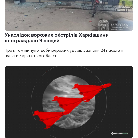
Унаслідок ворожих обстрілів Харківщини
постраждало 9 людей
Протягом минулої доби ворожих ударів зазнали 24 населені
пункти Харківської області.