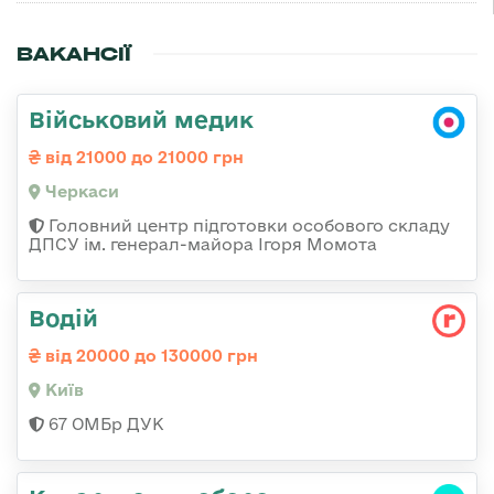
ВАКАНСІЇ
Військовий медик
від 21000 до 21000 грн
Черкаси
Головний центр підготовки особового складу
ДПСУ ім. генерал-майора Ігоря Момота
Водій
від 20000 до 130000 грн
Київ
67 ОМБр ДУК