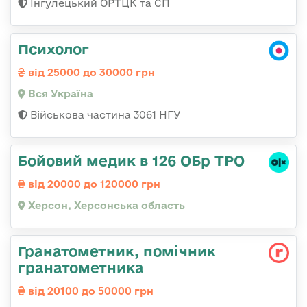
Інгулецький ОРТЦК та СП
Психолог
від 25000 до 30000 грн
Вся Україна
Військова частина 3061 НГУ
Бойовий медик в 126 ОБр ТРО
від 20000 до 120000 грн
Херсон, Херсонська область
Гранатометник, помічник
гранатометника
від 20100 до 50000 грн