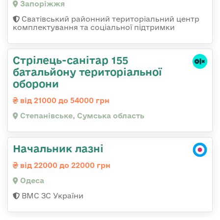
Запоріжжя
Сватівський районний територіальний центр
комплектування та соціальної підтримки
Стрілець-санітар 155
батальйону територіальної
оборони
від 21000 до 54000 грн
Степанівське, Сумська область
Начальник лазні
від 22000 до 22000 грн
Одеса
ВМС ЗС України