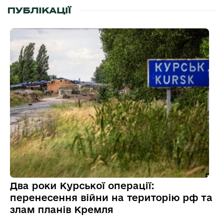
ПУБЛІКАЦІЇ
Два роки Курської операції:
перенесення війни на територію рф та
злам планів Кремля