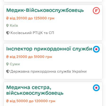
Медик-Військовослужбовець
від 20100 до 125000 грн
Київ
Косівський РТЦК та СП
Інспектор прикордонної служби
від 21000 до 51000 грн
Суми
Державна прикордонна служба України
Медична сестра,
військовослужбовець
від 50000 до 120000 грн