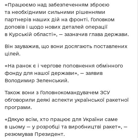
«Працюємо над забезпеченням зброєю
та необхідними сильними рішеннями
партнерів наших дій на фронті. Головком
доповів і щодо нових деталей операції
в Курській області», — зазначив глава держави.
Він зауважив, що вони досягають поставлених
цілей.
«На ранок є і чергове поповнення обмінного
фонду для нашої держави», — заявив
Володимир Зеленський.
Також вони з Головнокомандувачем ЗСУ
обговорили деякі аспекти української ракетної
програми.
«Дякую всім, хто працює для України саме
в цьому — у розробці та виробництві ракет», —
резюмував Президент.