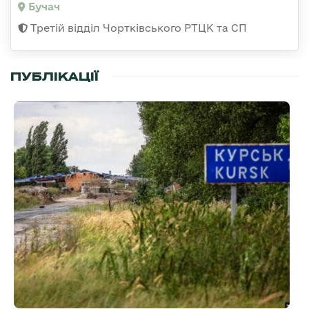
Бучач
Третій відділ Чортківського РТЦК та СП
ПУБЛІКАЦІЇ