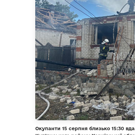
Окупанти 15 серпня близько 15:30 в