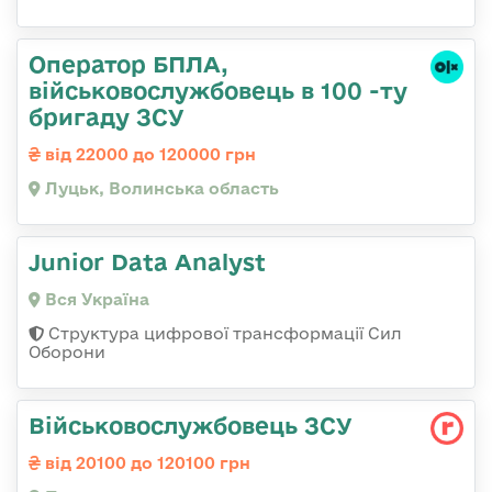
Оператор БПЛА,
військовослужбовець в 100 -ту
бригаду ЗСУ
від 22000 до 120000 грн
Луцьк, Волинська область
Junior Data Analyst
Вся Україна
Структура цифрової трансформації Сил
Оборони
Військовослужбовець ЗСУ
від 20100 до 120100 грн