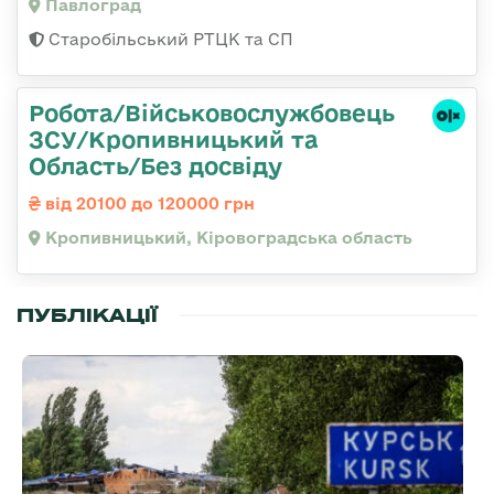
Павлоград
Старобільський РТЦК та СП
Робота/Військовослужбовець
ЗСУ/Кропивницький та
Область/Без досвіду
від 20100 до 120000 грн
Кропивницький, Кіровоградська область
ПУБЛІКАЦІЇ