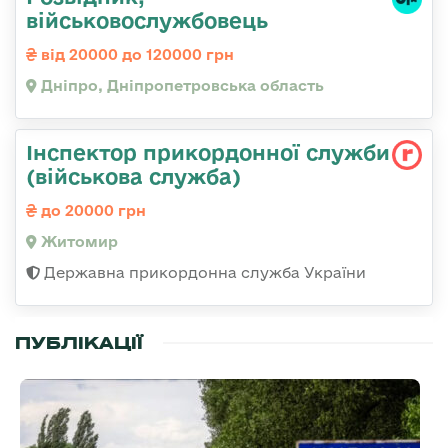
військовослужбовець
від 20000 до 120000 грн
Дніпро, Дніпропетровська область
Інспектор прикордонної служби
(військова служба)
до 20000 грн
Житомир
Державна прикордонна служба України
ПУБЛІКАЦІЇ