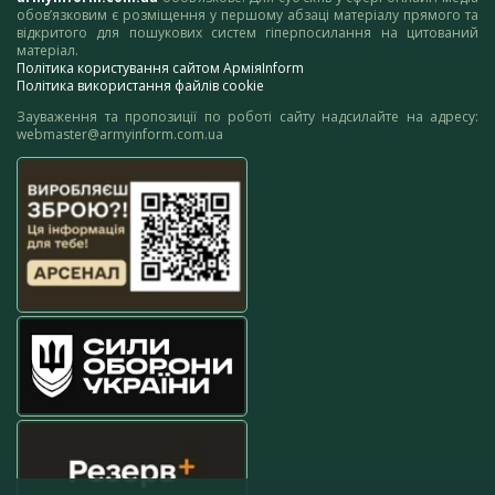
обов’язковим є розміщення у першому абзаці матеріалу прямого та
відкритого для пошукових систем гіперпосилання на цитований
матеріал.
Політика користування сайтом АрміяInform
Політика використання файлів cookie
Зауваження та пропозиції по роботі сайту надсилайте на адресу:
webmaster@armyinform.com.ua