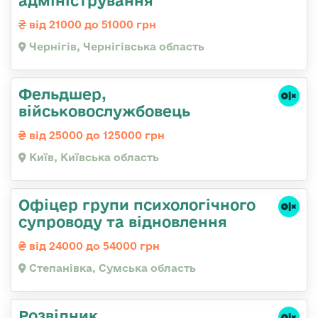
адміністрування
від 21000 до 51000 грн
Чернігів, Чернігівська область
Фельдшер,
військовослужбовець
від 25000 до 125000 грн
Київ, Київська область
Офіцер групи психологічного
супроводу та відновлення
від 24000 до 54000 грн
Степанівка, Сумська область
Розвідник,