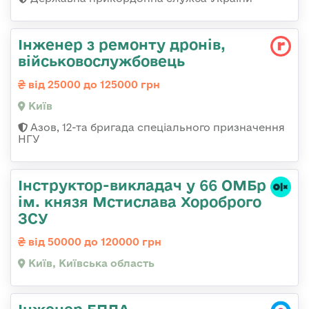
Інженер з ремонту дронів,
військовослужбовець
від 25000 до 125000 грн
Київ
Азов, 12-та бригада спеціального призначення
НГУ
Інструктор-викладач у 66 ОМБр
ім. князя Мстислава Хороброго
ЗСУ
від 50000 до 120000 грн
Київ, Київська область