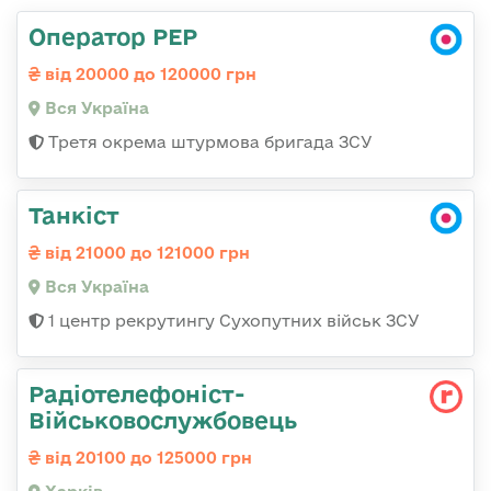
Оператор РЕР
від 20000 до 120000 грн
Вся Україна
Третя окрема штурмова бригада ЗСУ
Танкіст
від 21000 до 121000 грн
Вся Україна
1 центр рекрутингу Сухопутних військ ЗСУ
Радіотелефоніст-
Військовослужбовець
від 20100 до 125000 грн