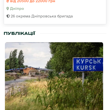
від 20500 до 22000 грн
Дніпро
26 окрема Дніпровська бригада
ПУБЛІКАЦІЇ