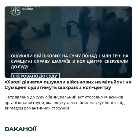
«Хворі дівчата» ошукали військових на мільйон: на
Сумщині судитимуть шахраїв з кол-центру
Направлено до суду обвинувальний акт стосовно учасників
організованої групи, яка ошукувала військовослужбовців під
виглядом романтичних стосунків.
ВАКАНСІЇ