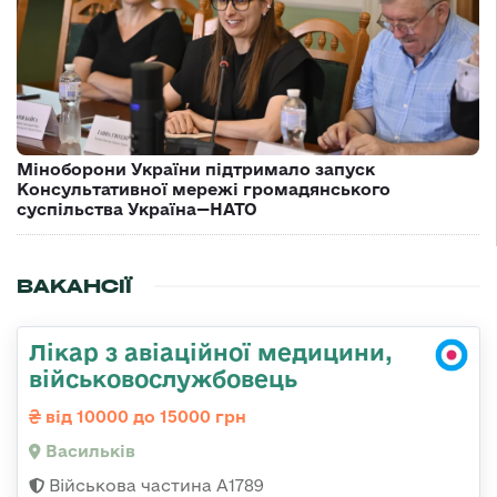
Міноборони України підтримало запуск
Консультативної мережі громадянського
суспільства Україна—НАТО
ВАКАНСІЇ
Лікар з авіаційної медицини,
військовослужбовець
від 10000 до 15000 грн
Васильків
Військова частина А1789