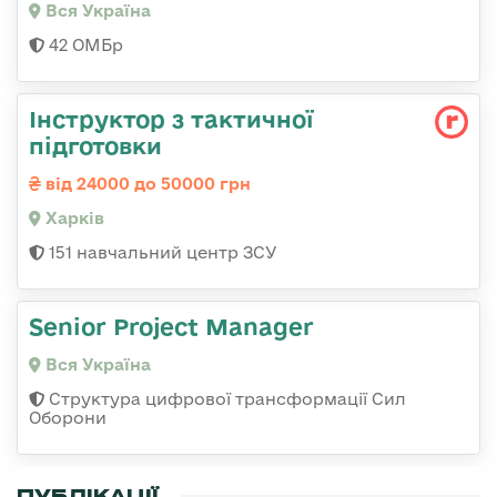
Вся Україна
42 ОМБр
Інструктор з тактичної
підготовки
від 24000 до 50000 грн
Харків
151 навчальний центр ЗСУ
Senior Project Manager
Вся Україна
Структура цифрової трансформації Сил
Оборони
ПУБЛІКАЦІЇ