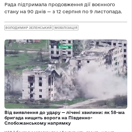
Рада підтримала продовження дії воєнного
стану на 90 днів — з 12 серпня по 9 листопада.
ВОЛОДИМИР ЗЕЛЕНСЬКИЙ
МОБІЛІЗАЦІЯ
Від виявлення до удару — лічені хвилини: як 58-ма
бригада нищить ворога на Південно-
Слобожанському напрямку