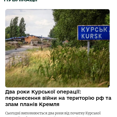
Два роки Курської операції:
перенесення війни на територію рф та
злам планів Кремля
Сьогодні виповнюється два роки від початку Курської