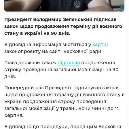
Президент Володимир Зеленський підписав
закон щодо продовження терміну дії воєнного
стану в Україні на 90 днів.
Відповідна інформація міститься у
картці
законопроєкту на сайті Верховної ради.
Глава держави також
підписав
продовження
строку проведення загальної мобілізації на 90
днів.
Попередній раз Президент підписував закони
щодо продовження терміну дії воєнного стану в
Україні продовження строку проведення
загальної мобілізації у травні. Вони чинні до 11
серпня.
Відповідно до процедури, перед цим Верховна