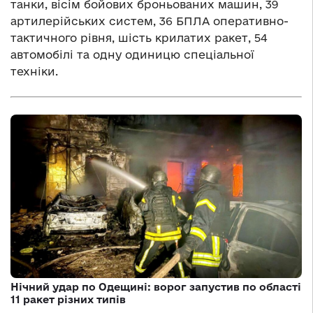
танки, вісім бойових броньованих машин, 39
артилерійських систем, 36 БПЛА оперативно-
тактичного рівня, шість крилатих ракет, 54
автомобілі та одну одиницю спеціальної
техніки.
Нічний удар по Одещині: ворог запустив по області
11 ракет різних типів