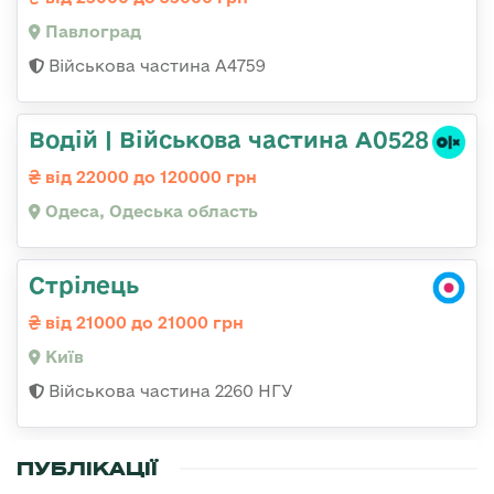
Павлоград
Військова частина А4759
Водій | Військова частина А0528
від 22000 до 120000 грн
Одеса, Одеська область
Стрілець
від 21000 до 21000 грн
Київ
Військова частина 2260 НГУ
ПУБЛІКАЦІЇ