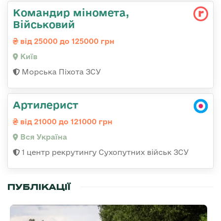
Командир міномета,
Військовий
від 25000 до 125000 грн
Київ
Морська Піхота ЗСУ
Артилерист
від 21000 до 121000 грн
Вся Україна
1 центр рекрутингу Сухопутних військ ЗСУ
ПУБЛІКАЦІЇ