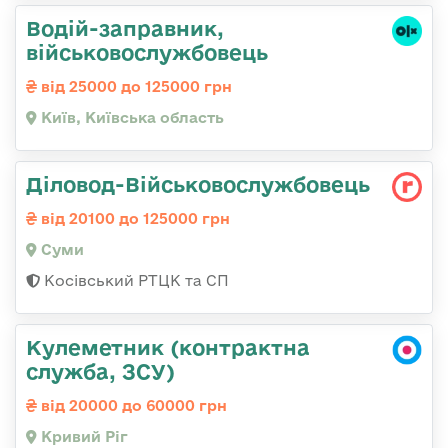
Водій-заправник,
військовослужбовець
від 25000 до 125000 грн
Київ, Київська область
Діловод-Військовослужбовець
від 20100 до 125000 грн
Суми
Косівський РТЦК та СП
Кулеметник (контрактна
служба, ЗСУ)
від 20000 до 60000 грн
Кривий Ріг