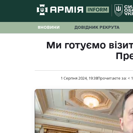
#НОВИНИ
ДОВІДНИК РЕКРУТА
Ми готуємо візит
Пр
1 Серпня 2024, 19:38
Прочитаєте за:
< 1