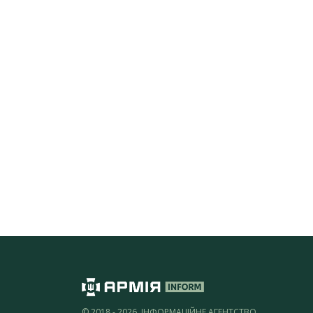
© 2018 - 2026, ІНФОРМАЦІЙНЕ АГЕНТСТВО,