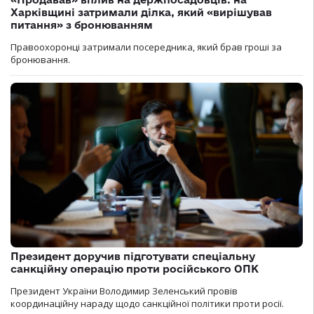
Харківщині затримали ділка, який «вирішував
питання» з бронюванням
Правоохоронці затримали посередника, який брав гроші за
бронювання.
Президент доручив підготувати спеціальну
санкційну операцію проти російського ОПК
Президент України Володимир Зеленський провів
координаційну нараду щодо санкційної політики проти росії.