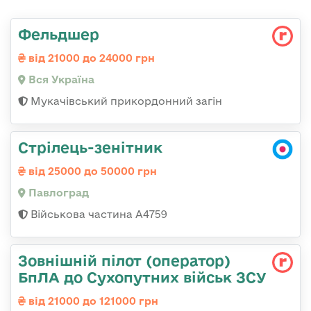
Фельдшер
від 21000 до 24000 грн
Вся Україна
Мукачівський прикордонний загін
Стрілець-зенітник
від 25000 до 50000 грн
Павлоград
Військова частина А4759
Зовнішній пілот (оператор)
БпЛА до Сухопутних військ ЗСУ
від 21000 до 121000 грн