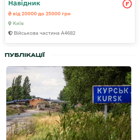
Навідник
від 20000 до 25000 грн
Київ
Військова частина А4682
ПУБЛІКАЦІЇ