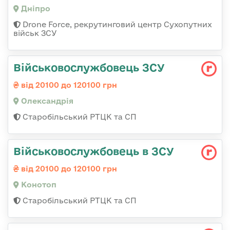
Дніпро
Drone Force, рекрутинговий центр Сухопутних
військ ЗСУ
Військовослужбовець ЗСУ
від 20100 до 120100 грн
Олександрія
Старобільський РТЦК та СП
Військовослужбовець в ЗСУ
від 20100 до 120100 грн
Конотоп
Старобільський РТЦК та СП