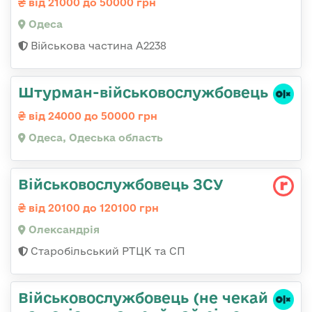
від 21000 до 50000 грн
Одеса
Військова частина А2238
Штурман-військовослужбовець
від 24000 до 50000 грн
Одеса, Одеська область
Військовослужбовець ЗСУ
від 20100 до 120100 грн
Олександрія
Старобільський РТЦК та СП
Військовослужбовець (не чекай