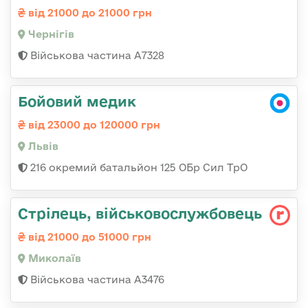
від 21000 до 21000 грн
Чернігів
Військова частина А7328
Бойовий медик
від 23000 до 120000 грн
Львів
216 окремий батальйон 125 ОБр Сил ТрО
Стрілець, військовослужбовець
від 21000 до 51000 грн
Миколаїв
Військова частина А3476