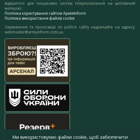
відкритого для пошукових систем гіперпосилання на цитований
матеріал.
Політика користування сайтом АрміяInform
Політика використання файлів cookie
Зауваження та пропозиції по роботі сайту надсилайте на адресу:
webmaster@armyinform.com.ua
Ми використовуємо файли cookie, щоб забезпечити