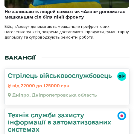
Не залишають людей самих: як «Азов» допомагає
мешканцям сіл біля лінії фронту
Бійці «Азову» допомагають мешканцям прифронтових
населених пунктів, зокрема доставляють продукти, гуманітарну
допомогу та супроводжують ремонтні роботи.
ВАКАНСІЇ
Стрілець військовослужбовець
від 22000 до 125000 грн
Дніпро, Дніпропетровська область
Технік служби захисту
інформації в автоматизованих
системах