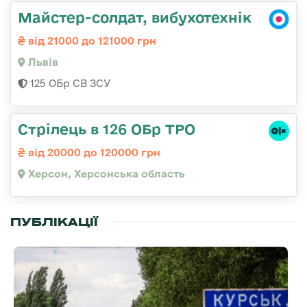
Майстер-солдат, вибухотехнік
від 21000 до 121000 грн
Львів
125 ОБр СВ ЗСУ
Стрілець в 126 ОБр ТРО
від 20000 до 120000 грн
Херсон, Херсонська область
ПУБЛІКАЦІЇ