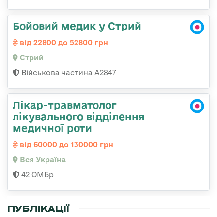
Бойовий медик у Стрий
від 22800 до 52800 грн
Стрий
Військова частина А2847
Лікар-травматолог
лікувального відділення
медичної роти
від 60000 до 130000 грн
Вся Україна
42 ОМБр
ПУБЛІКАЦІЇ