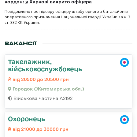
кордон: у Харкові викрито офіцера
Повідомлено про підозру офіцеру штабу одного з батальйонів
оперативного призначення Національної гвардії України за ч. 3
ст. 332 КК України.
ВАКАНСІЇ
Такелажник,
військовослужбовець
від 20500 до 20500 грн
Городок (Житомирська обл.)
Військова частина А2192
Охоронець
від 21000 до 30000 грн