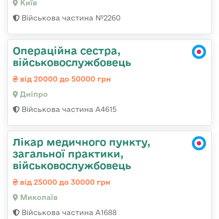
Київ
Військова частина №2260
Операційна сестра,
військовослужбовець
від 20000 до 50000 грн
Дніпро
Військова частина А4615
Лікар медичного пункту,
загальної практики,
військовослужбовець
від 25000 до 30000 грн
Миколаїв
Військова частина А1688