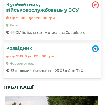
Кулеметник,
військовослужбовець у ЗСУ
від 50000 до 120000 грн
Київ
66 ОМБр ім. князя Мстислава Хороброго
Розвідник
від 21000 до 125000 грн
Червоноград
63 окремий батальйон 103 ОБр Сил ТрО
ПУБЛІКАЦІЇ