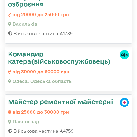
озброєння
від 20000 до 25000 грн
Васильків
Військова частина А1789
Командир
катера(військовослужбовець)
від 30000 до 60000 грн
Одеса, Одеська область
Майстер ремонтної майстерні
від 25000 до 30000 грн
Павлоград
Військова частина А4759