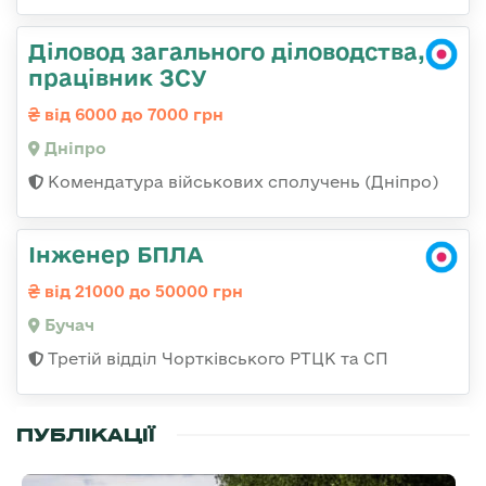
Діловод загального діловодства,
працівник ЗСУ
від 6000 до 7000 грн
Дніпро
Комендатура військових сполучень (Дніпро)
Інженер БПЛА
від 21000 до 50000 грн
Бучач
Третій відділ Чортківського РТЦК та СП
ПУБЛІКАЦІЇ