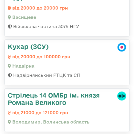
від 20000 до 20000 грн
Васищеве
Військова частина 3075 НГУ
Кухар (ЗСУ)
від 20000 до 100000 грн
Надвірна
Надвірнянський РТЦК та СП
Стрілець 14 ОМБр ім. князя
Романа Великого
від 21000 до 121000 грн
Володимир, Волинська область