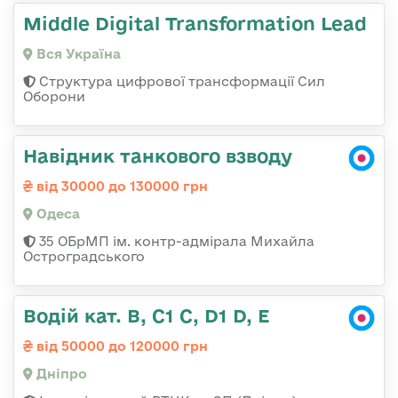
Middle Digital Transformation Lead
Вся Україна
Структура цифрової трансформації Сил
Оборони
Навідник танкового взводу
від 30000 до 130000 грн
Одеса
35 ОБрМП ім. контр-адмірала Михайла
Остроградського
Водій кат. В, С1 С, D1 D, E
від 50000 до 120000 грн
Дніпро