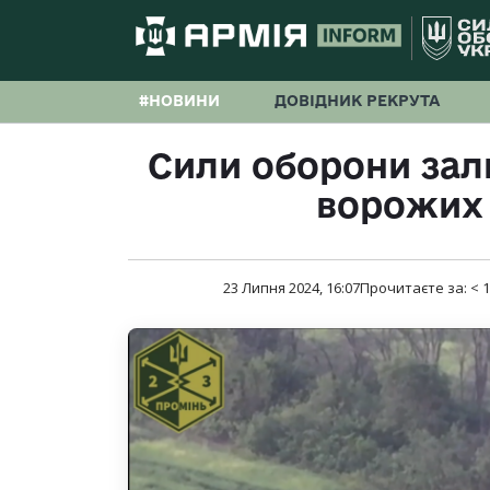
#НОВИНИ
ДОВІДНИК РЕКРУТА
Сили оборони зал
ворожих 
23 Липня 2024, 16:07
Прочитаєте за:
< 1