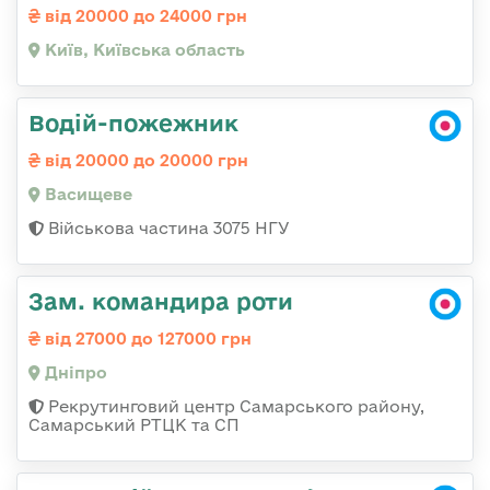
від 20000 до 24000 грн
Київ, Київська область
Водій-пожежник
від 20000 до 20000 грн
Васищеве
Військова частина 3075 НГУ
Зам. командира роти
від 27000 до 127000 грн
Дніпро
Рекрутинговий центр Самарського району,
Самарський РТЦК та СП