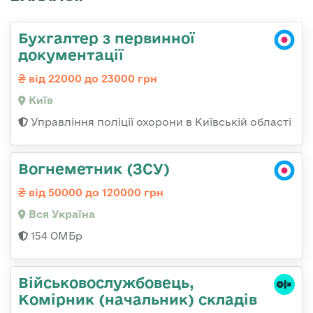
Бухгалтер з первинної
документації
від 22000 до 23000 грн
Київ
Управління поліції охорони в Київській області
Вогнеметник (ЗСУ)
від 50000 до 120000 грн
Вся Україна
154 ОМБр
Військовослужбовець,
Комірник (начальник) складів