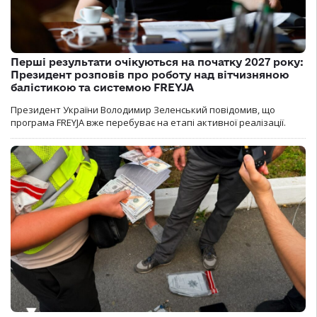
Перші результати очікуються на початку 2027 року:
Президент розповів про роботу над вітчизняною
балістикою та системою FREYJA
Президент України Володимир Зеленський повідомив, що
програма FREYJA вже перебуває на етапі активної реалізації.