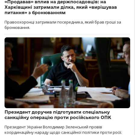
«Продавав» вплив на держпосадовців: на
Харківщині затримали ділка, який «вирішував
питання» з бронюванням
Правоохоронці затримали посередника, який брав гроші за
бронювання.
Президент доручив підготувати спеціальну
санкційну операцію проти російського ОПК
Президент України Володимир Зеленський провів
координаційну нараду щодо санкційної політики проти росії.