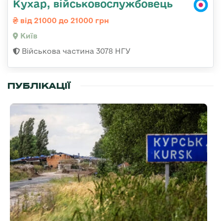
Кухар, військовослужбовець
від 21000 до 21000 грн
Київ
Військова частина 3078 НГУ
ПУБЛІКАЦІЇ