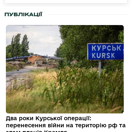
ПУБЛІКАЦІЇ
Два роки Курської операції:
перенесення війни на територію рф та