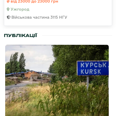
від 23000 до 23000 грн
Ужгород
Військова частина 3115 НГУ
ПУБЛІКАЦІЇ