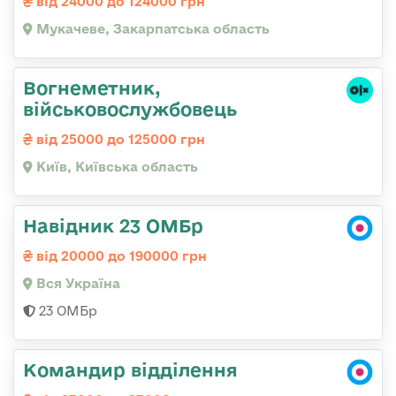
від 24000 до 124000 грн
Мукачеве, Закарпатська область
Вогнеметник,
військовослужбовець
від 25000 до 125000 грн
Київ, Київська область
Навідник 23 ОМБр
від 20000 до 190000 грн
Вся Україна
23 ОМБр
Командир відділення