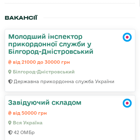
ВАКАНСІЇ
Молодший інспектор
прикордонної служби у
Білгород-Дністровський
від 21000 до 30000 грн
Білгород-Дністровський
Державна прикордонна служба України
Завідуючий складом
від 50000 грн
Вся Україна
42 ОМБр