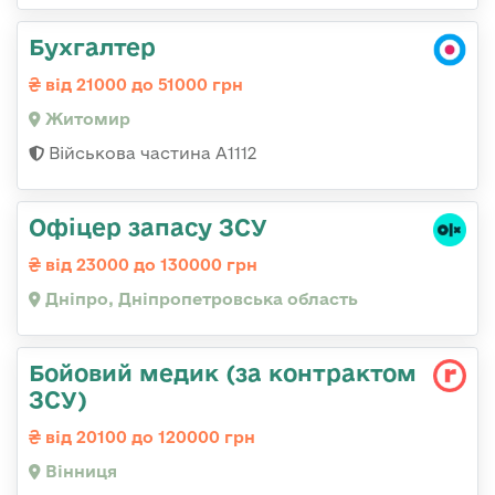
Бухгалтер
від 21000 до 51000 грн
Житомир
Військова частина А1112
Офіцер запасу ЗСУ
від 23000 до 130000 грн
Дніпро, Дніпропетровська область
Бойовий медик (за контрактом
ЗСУ)
від 20100 до 120000 грн
Вінниця