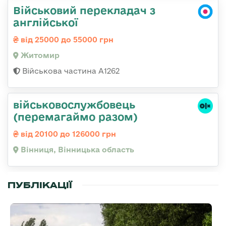
Військовий перекладач з
англійської
від 25000 до 55000 грн
Житомир
Військова частина А1262
військовослужбовець
(перемагаймо разом)
від 20100 до 126000 грн
Вінниця, Вінницька область
ПУБЛІКАЦІЇ