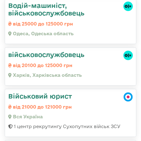
Водій-машиніст,
військовослужбовець
від 25000 до 125000 грн
Одеса, Одеська область
військовослужбовець
від 20100 до 125000 грн
Харків, Харківська область
Військовий юрист
від 21000 до 121000 грн
Вся Україна
1 центр рекрутингу Сухопутних військ ЗСУ