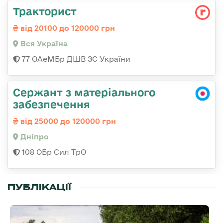
Тракторист
від 20100 до 120000 грн
Вся Україна
77 ОАеМБр ДШВ ЗС України
Сержант з матеріального
забезпечення
від 25000 до 120000 грн
Дніпро
108 ОБр Сил ТрО
ПУБЛІКАЦІЇ