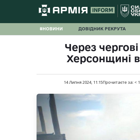
#НОВИНИ
ДОВІДНИК РЕКРУТА
Через чергові
Херсонщині 
14 Липня 2024, 11:15
Прочитаєте за:
< 1