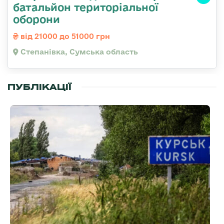
батальйон територіальної
оборони
від 21000 до 51000 грн
Степанівка, Сумська область
ПУБЛІКАЦІЇ