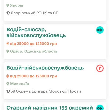
Яворів
Яворівський РТЦК та СП
Водій-слюсаp,
військовослужбовець
від 25000 до 125000 грн
Одеса, Одеська область
Водій-військовослужбовець
від 25000 до 125000 грн
Миколаїв
38 Окрема Бригада Морської Піхоти
Старший навідник 155 окремий