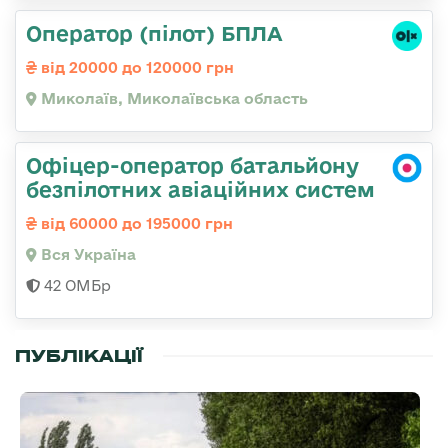
Оператор (пілот) БПЛА
від 20000 до 120000 грн
Миколаїв, Миколаївська область
Офіцер-оператор батальйону
безпілотних авіаційних систем
від 60000 до 195000 грн
Вся Україна
42 ОМБр
ПУБЛІКАЦІЇ