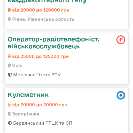
від 20000 до 120000 грн
Рівне, Рівненська область
Оператор-радіотелефоніст,
військовослужбовець
від 25000 до 125000 грн
Київ
Морська Піхота ЗСУ
Кулеметник
від 20000 до 20000 грн
Запоріжжя
Бердянський РТЦК та СП