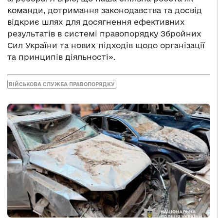
команди, дотримання законодавства та досвід
відкриє шлях для досягнення ефективних
результатів в системі правопорядку Збройних
Сил України та нових підходів щодо організації
та принципів діяльності».
ВІЙСЬКОВА СЛУЖБА ПРАВОПОРЯДКУ