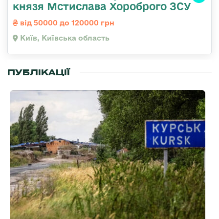
князя Мстислава Хороброго ЗСУ
від 50000 до 120000 грн
Київ, Київська область
ПУБЛІКАЦІЇ