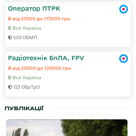
Оператор ПТРК
від 23000 до 173000 грн
Вся Україна
503 ОБМП
Радіотехнік БпЛА, FPV
від 20000 до 120000 грн
Вся Україна
123 ОБрТрО
ПУБЛІКАЦІЇ