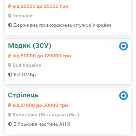
від 25000 до 25000 грн
Черкаси
Державна прикордонна служба України
Медик (ЗСУ)
від 50000 до 120000 грн
Вся Україна
154 ОМБр
Стрілець
від 21000 до 50000 грн
Калинівка (Вінницька обл.)
Військова частина А1119